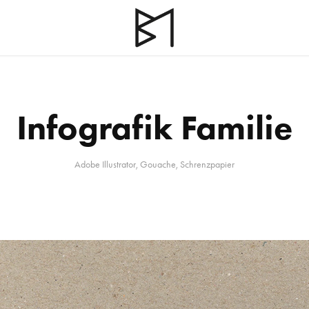
Infografik Familie
Adobe Illustrator, Gouache, Schrenzpapier