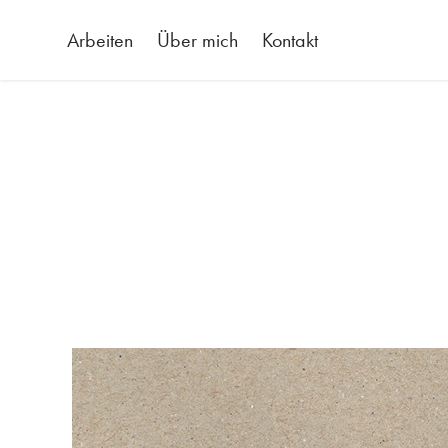
Arbeiten
Über mich
Kontakt